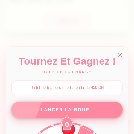
Ingrédients naturels
VOIR PLUS
×
NOTRE SÉLECTION POUR VOUS
Tournez Et Gagnez !
ROUE DE LA CHANCE
-14,92%
-11,82%
Un lot de testeurs offert à partir de
450 DH
LANCER LA ROUE !

