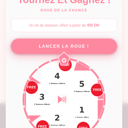
ROUE DE LA CHANCE
Un lot de testeurs offert à partir de
450 DH
LANCER LA ROUE !
INSPIRATION
TENDANCES