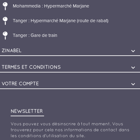
Mohammedia : Hypermarché Marjane
Tanger : Hypermarché Marjane (route de rabat)
Tanger : Gare de train

ZINABEL

TERMES ET CONDITIONS

VOTRE COMPTE
NEWSLETTER
Vous pouvez vous désinscrire à tout moment. Vous
trouverez pour cela nos informations de contact dans
les conditions d'utilisation du site.