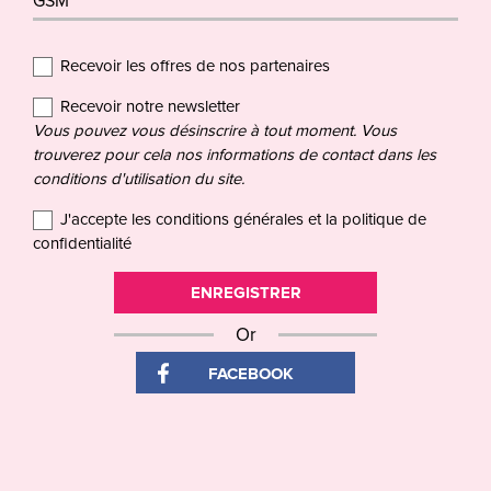
GSM
*
Recevoir les offres de nos partenaires
Recevoir notre newsletter
Vous pouvez vous désinscrire à tout moment. Vous
trouverez pour cela nos informations de contact dans les
conditions d'utilisation du site.
J'accepte les conditions générales et la politique de
confidentialité
ENREGISTRER
Or
FACEBOOK