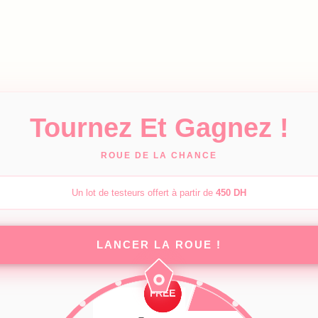
base
Tournez Et Gagnez !
ROUE DE LA CHANCE
Un lot de testeurs offert à partir de
450 DH
Mr.
1
LANCER LA ROUE !
Mr.