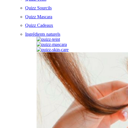
Quizz Sourcils
Quizz Mascara
Quizz Cadeaux
Ingrédients naturels