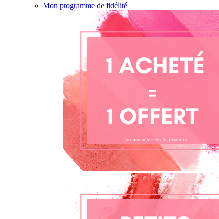
Mon programme de fidélité