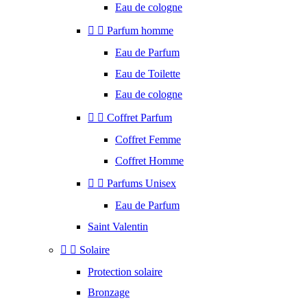
Eau de cologne


Parfum homme
Eau de Parfum
Eau de Toilette
Eau de cologne


Coffret Parfum
Coffret Femme
Coffret Homme


Parfums Unisex
Eau de Parfum
Saint Valentin


Solaire
Protection solaire
Bronzage